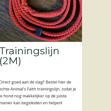
Trainingslijn
(2M)
Direct goed aan de slag? Bestel hier de
echte Animal's Faith trainingslijn, zodat je
je hond nog makkelijker op de juiste
manier kan begeleiden en helpen!