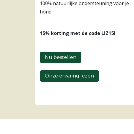
100% natuurlijke ondersteuning voor je
hond
15% korting met de code LIZ15!
Nu bestellen
Onze ervaring lezen