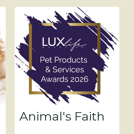
Animal's Faith