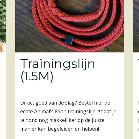
Trainingslijn
(1.5M)
Direct goed aan de slag? Bestel hier de
echte Animal's Faith trainingslijn, zodat je
je hond nog makkelijker op de juiste
manier kan begeleiden en helpen!