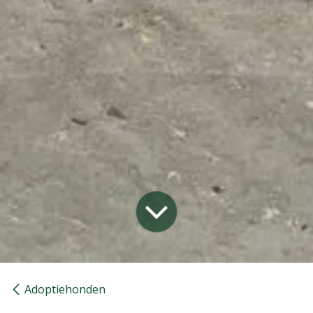
Adoptiehonden