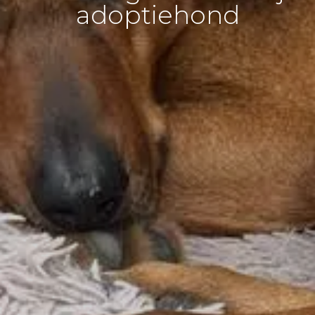
adoptiehond