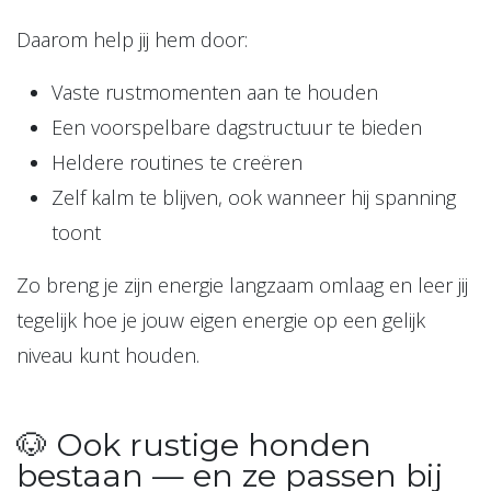
Daarom help jij hem door:
Vaste rustmomenten aan te houden
Een voorspelbare dagstructuur te bieden
Heldere routines te creëren
Zelf kalm te blijven, ook wanneer hij spanning
toont
Zo breng je zijn energie langzaam omlaag en leer jij
tegelijk hoe je jouw eigen energie op een gelijk
niveau kunt houden.
🐶 Ook rustige honden
bestaan — en ze passen bij