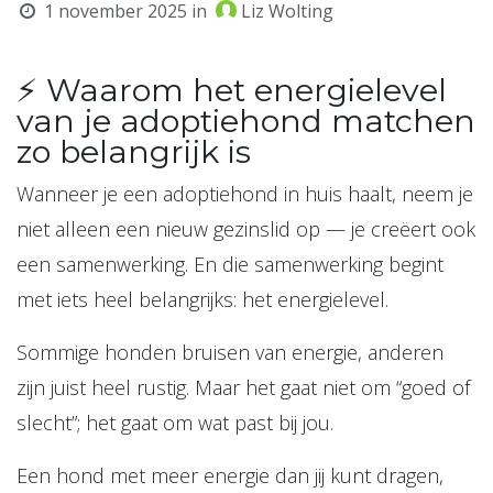
1 november 2025
in
Liz Wolting
⚡ Waarom het energielevel
van je adoptiehond matchen
zo belangrijk is
Wanneer je een adoptiehond in huis haalt, neem je
niet alleen een nieuw gezinslid op — je creëert ook
een samenwerking. En die samenwerking begint
met iets heel belangrijks: het energielevel.
Sommige honden bruisen van energie, anderen
zijn juist heel rustig. Maar het gaat niet om “goed of
slecht”; het gaat om wat past bij jou.
Een hond met meer energie dan jij kunt dragen,