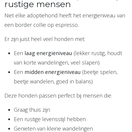
rustige mensen
Niet elke adoptiehond heeft het energieniveau van
een border collie op espresso.
Er zijn juist heel veel honden met:
Een
laag energieniveau
(lekker rustig, houdt
van korte wandelingen, veel slapen)
Een
midden energieniveau
(beetje spelen,
beetje wandelen, goed in balans)
Deze honden passen perfect bij mensen die:
Graag thuis zijn
Een rustige levensstijl hebben
Genieten van kleine wandelingen