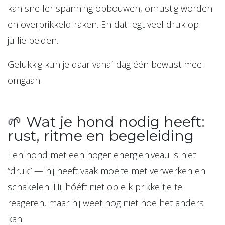
kan sneller spanning opbouwen, onrustig worden
en overprikkeld raken. En dat legt veel druk op
jullie beiden.
Gelukkig kun je daar vanaf dag één bewust mee
omgaan.
🌱 Wat je hond nodig heeft:
rust, ritme en begeleiding
Een hond met een hoger energieniveau is niet
“druk” — hij heeft vaak moeite met verwerken en
schakelen. Hij hóéft niet op elk prikkeltje te
reageren, maar hij weet nog niet hoe het anders
kan.